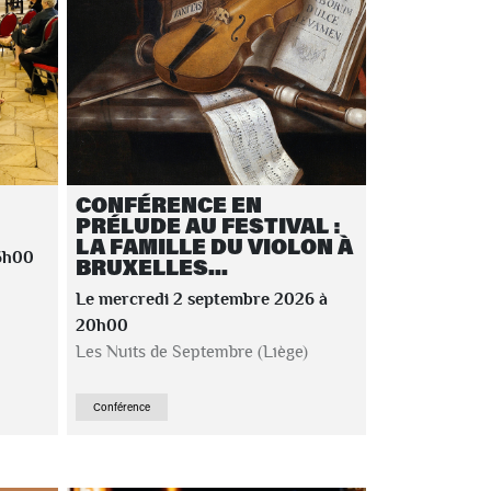
CONFÉRENCE EN
PRÉLUDE AU FESTIVAL :
LA FAMILLE DU VIOLON À
16h00
BRUXELLES...
Le mercredi 2 septembre 2026 à
20h00
Les Nuits de Septembre (Liège)
Conférence