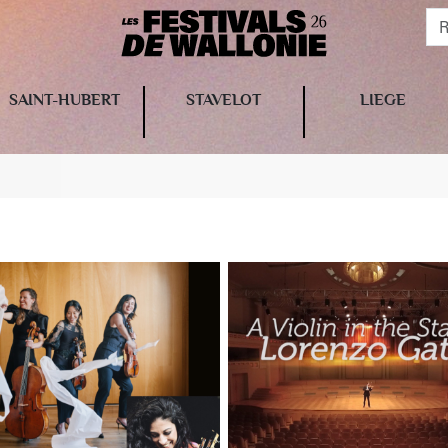
SAINT-HUBERT
STAVELOT
LIEGE