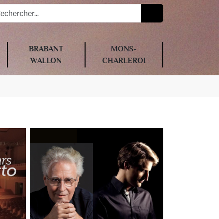
BRABANT
MONS-
WALLON
CHARLEROI