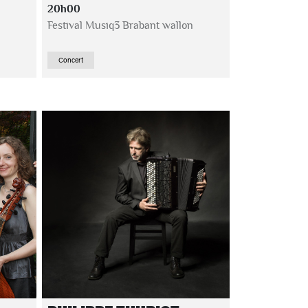
20h00
Festival Musiq3 Brabant wallon
Concert