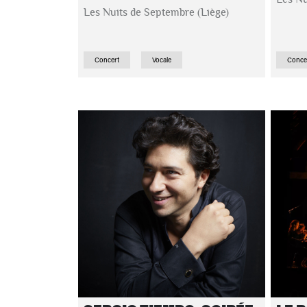
Les Nuits de Septembre (Liège)
Concert
Vocale
Conce