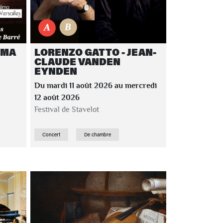
ÉMA
LORENZO GATTO - JEAN-
CLAUDE VANDEN
EYNDEN
Du mardi 11 août 2026 au mercredi
12 août 2026
Festival de Stavelot
Concert
De chambre