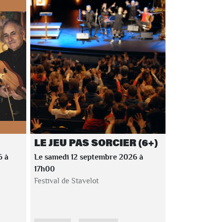
LE JEU PAS SORCIER (6+)
6 à
Le samedi 12 septembre 2026 à
17h00
Festival de Stavelot