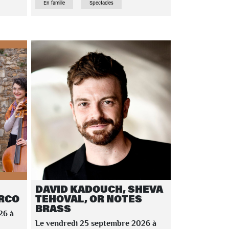
En famille
Spectacles
DAVID KADOUCH, SHEVA
ARCO
TEHOVAL, OR NOTES
BRASS
26 à
Le vendredi 25 septembre 2026 à