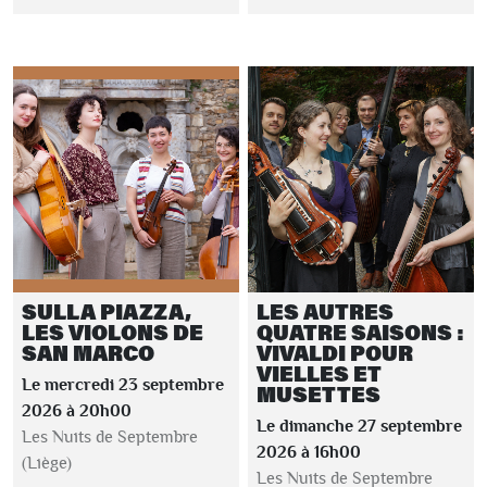
SULLA PIAZZA,
LES AUTRES
LES VIOLONS DE
QUATRE SAISONS :
SAN MARCO
VIVALDI POUR
VIELLES ET
Le mercredi 23 septembre
MUSETTES
2026 à 20h00
Le dimanche 27 septembre
Les Nuits de Septembre
2026 à 16h00
(Liège)
Les Nuits de Septembre