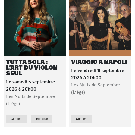
TUTTA SOLA :
VIAGGIO A NAPOLI
L’ART DU VIOLON
Le vendredi 11 septembre
SEUL
2026 à 20h00
Le samedi 5 septembre
Les Nuits de Septembre
2026 à 20h00
(Liège)
Les Nuits de Septembre
(Liège)
Concert
Baroque
Concert