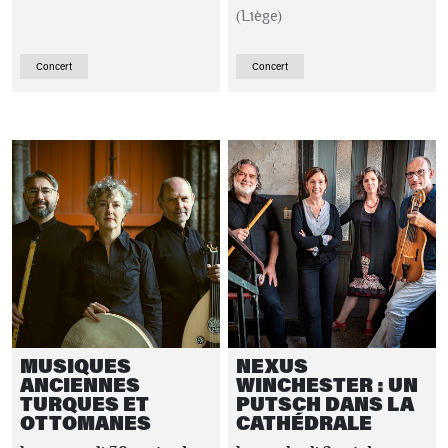
(Liège)
Concert
Concert
MUSIQUES
NEXUS
ANCIENNES
WINCHESTER : UN
TURQUES ET
PUTSCH DANS LA
OTTOMANES
CATHÉDRALE