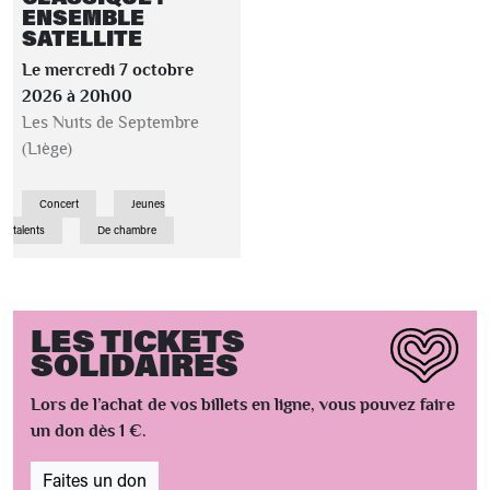
ENSEMBLE
SATELLITE
Le mercredi 7 octobre
2026 à 20h00
Les Nuits de Septembre
(Liège)
Concert
Jeunes
talents
De chambre
LES TICKETS
SOLIDAIRES
Lors de l’achat de vos billets en ligne, vous pouvez faire
un don dès 1 €.
Faites un don