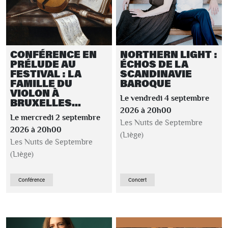
CONFÉRENCE EN
NORTHERN LIGHT :
PRÉLUDE AU
ÉCHOS DE LA
FESTIVAL : LA
SCANDINAVIE
FAMILLE DU
BAROQUE
VIOLON À
Le vendredi 4 septembre
BRUXELLES...
2026 à 20h00
Le mercredi 2 septembre
Les Nuits de Septembre
2026 à 20h00
(Liège)
Les Nuits de Septembre
(Liège)
Conférence
Concert