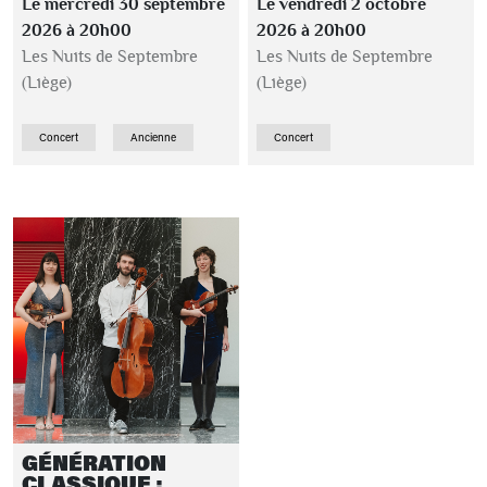
Le mercredi 30 septembre
Le vendredi 2 octobre
2026 à 20h00
2026 à 20h00
Les Nuits de Septembre
Les Nuits de Septembre
(Liège)
(Liège)
Concert
Ancienne
Concert
GÉNÉRATION
CLASSIQUE :