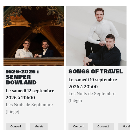
1626-2026 :
SONGS OF TRAVEL
SEMPER
Le samedi 19 septembre
DOWLAND
2026 à 20h00
Le samedi 12 septembre
Les Nuits de Septembre
2026 à 20h00
(Liège)
Les Nuits de Septembre
(Liège)
Concert
Vocale
Concert
Curiosité
Vocal