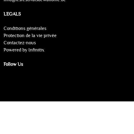
LEGALS
Conditions générales
Protection de la vie privée
Contactez-nous
Powered by Infinitix
Follow Us