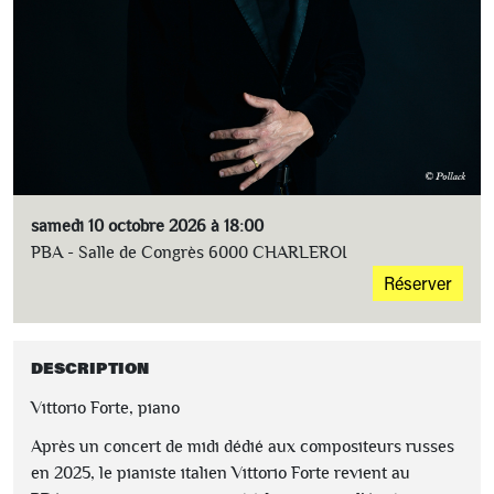
samedi 10 octobre 2026 à 18:00
PBA - Salle de Congrès 6000 CHARLEROI
Réserver
DESCRIPTION
Vittorio Forte, piano
Après un concert de midi dédié aux compositeurs russes
en 2025, le pianiste italien Vittorio Forte revient au