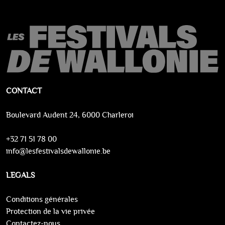
CONTACT
Boulevard Audent 24, 6000 Charleroi
+32 71 51 78 00
info@lesfestivalsdewallonie.be
LEGALS
Conditions générales
Protection de la vie privée
Contactez-nous