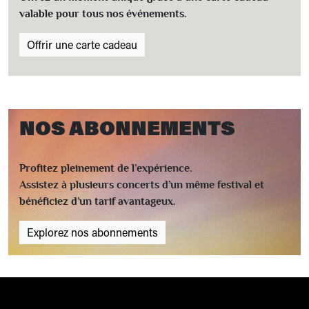
valable pour tous nos événements.
Offrir une carte cadeau
NOS ABONNEMENTS
Profitez pleinement de l’expérience.
Assistez à plusieurs concerts d’un même festival et
bénéficiez d’un tarif avantageux.
Explorez nos abonnements