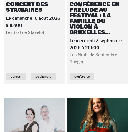
CONCERT DES
CONFÉRENCE EN
STAGIAIRES
PRÉLUDE AU
FESTIVAL : LA
Le dimanche 16 août 2026
FAMILLE DU
VIOLON À
à 16h00
BRUXELLES...
Festival de Stavelot
Le mercredi 2 septembre
2026 à 20h00
Les Nuits de Septembre
(Liège)
Concert
De chambre
Conférence