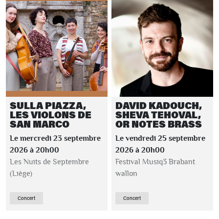
SULLA PIAZZA,
DAVID KADOUCH,
LES VIOLONS DE
SHEVA TEHOVAL,
SAN MARCO
OR NOTES BRASS
Le mercredi 23 septembre
Le vendredi 25 septembre
2026 à 20h00
2026 à 20h00
Les Nuits de Septembre
Festival Musiq3 Brabant
(Liège)
wallon
Concert
Concert