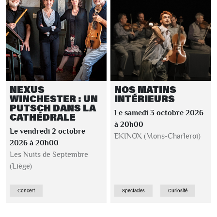
NEXUS
NOS MATINS
WINCHESTER : UN
INTÉRIEURS
PUTSCH DANS LA
Le samedi 3 octobre 2026
CATHÉDRALE
à 20h00
Le vendredi 2 octobre
EKINOX (Mons-Charleroi)
2026 à 20h00
Les Nuits de Septembre
(Liège)
Concert
Spectacles
Curiosité