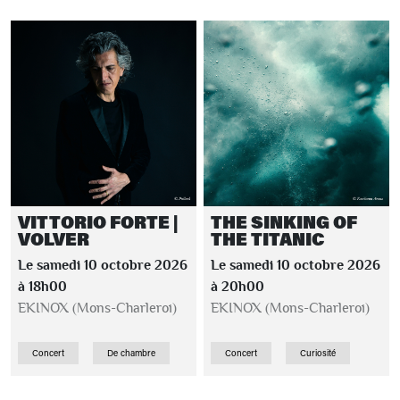
VITTORIO FORTE |
THE SINKING OF
VOLVER
THE TITANIC
Le samedi 10 octobre 2026
Le samedi 10 octobre 2026
à 18h00
à 20h00
EKINOX (Mons-Charleroi)
EKINOX (Mons-Charleroi)
Concert
De chambre
Concert
Curiosité