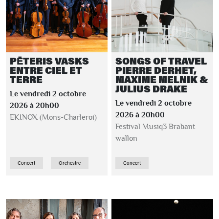
PĒTERIS VASKS
SONGS OF TRAVEL
ENTRE CIEL ET
PIERRE DERHET,
TERRE
MAXIME MELNIK &
JULIUS DRAKE
Le vendredi 2 octobre
Le vendredi 2 octobre
2026 à 20h00
2026 à 20h00
EKINOX (Mons-Charleroi)
Festival Musiq3 Brabant
wallon
Concert
Orchestre
Concert