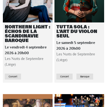
NORTHERN LIGHT :
TUTTA SOLA :
ÉCHOS DE LA
L’ART DU VIOLON
SCANDINAVIE
SEUL
BAROQUE
Le samedi 5 septembre
Le vendredi 4 septembre
2026 à 20h00
2026 à 20h00
Les Nuits de Septembre
Les Nuits de Septembre
(Liège)
(Liège)
Concert
Concert
Baroque