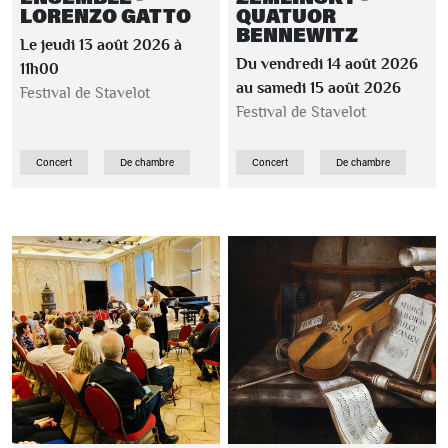
LORENZO GATTO
QUATUOR
BENNEWITZ
Le jeudi 13 août 2026 à
Du vendredi 14 août 2026
11h00
au samedi 15 août 2026
Festival de Stavelot
Festival de Stavelot
Concert
De chambre
Concert
De chambre