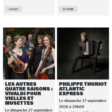
Concert
En famille
LES AUTRES
PHILIPPE THURIOT
QUATRE SAISONS :
ATLANTIC
VIVALDI POUR
EXPRESS
VIELLES ET
Le dimanche 27 septembre
MUSETTES
2026 à 20h00
Le dimanche 27 septembre