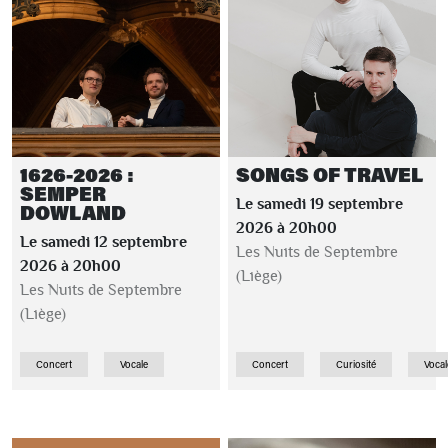
1626-2026 :
SONGS OF TRAVEL
SEMPER
Le samedi 19 septembre
DOWLAND
2026 à 20h00
Le samedi 12 septembre
Les Nuits de Septembre
2026 à 20h00
(Liège)
Les Nuits de Septembre
(Liège)
Concert
Vocale
Concert
Curiosité
Vocal