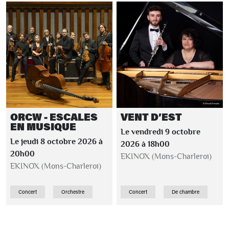
ORCW - ESCALES
VENT D’EST
EN MUSIQUE
Le vendredi 9 octobre
Le jeudi 8 octobre 2026 à
2026 à 18h00
20h00
EKINOX (Mons-Charleroi)
EKINOX (Mons-Charleroi)
Concert
Orchestre
Concert
De chambre