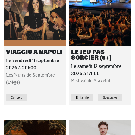
VIAGGIO A NAPOLI
LE JEU PAS
SORCIER (6+)
Le vendredi 11 septembre
Le samedi 12 septembre
2026 à 20h00
2026 à 17h00
Les Nuits de Septembre
Festival de Stavelot
(Liège)
Concert
En famille
Spectacles