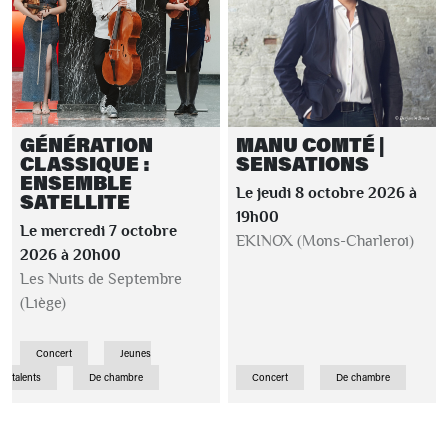
GÉNÉRATION
MANU COMTÉ |
CLASSIQUE :
SENSATIONS
ENSEMBLE
Le jeudi 8 octobre 2026 à
SATELLITE
19h00
Le mercredi 7 octobre
EKINOX (Mons-Charleroi)
2026 à 20h00
Les Nuits de Septembre
(Liège)
Concert
Jeunes
talents
De chambre
Concert
De chambre