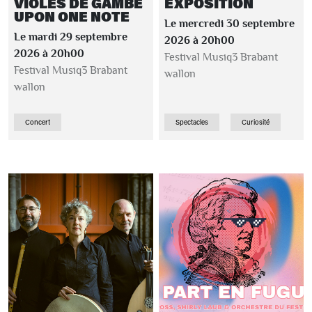
VIOLES DE GAMBE
EXPOSITION
UPON ONE NOTE
Le mercredi 30 septembre
Le mardi 29 septembre
2026 à 20h00
2026 à 20h00
Festival Musiq3 Brabant
Festival Musiq3 Brabant
wallon
wallon
Concert
Spectacles
Curiosité