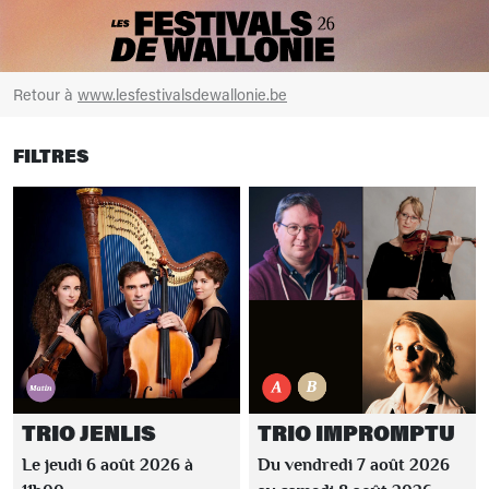
Retour à
www.lesfestivalsdewallonie.be
FILTRES
TRIO JENLIS
TRIO IMPROMPTU
Le jeudi 6 août 2026 à
Du vendredi 7 août 2026