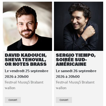
DAVID KADOUCH,
SERGIO TIEMPO,
SHEVA TEHOVAL,
SOIRÉE SUD-
OR NOTES BRASS
AMÉRICAINE
Le vendredi 25 septembre
Le samedi 26 septembre
2026 à 20h00
2026 à 20h00
Festival Musiq3 Brabant
Festival Musiq3 Brabant
wallon
wallon
Concert
Concert