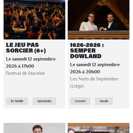
LE JEU PAS
1626-2026 :
SORCIER (6+)
SEMPER
DOWLAND
Le samedi 12 septembre
Le samedi 12 septembre
2026 à 17h00
2026 à 20h00
Festival de Stavelot
Les Nuits de Septembre
(Liège)
En famille
Spectacles
Concert
Vocale