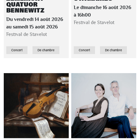
QUATUOR
Le dimanche 16 août 2026
BENNEWITZ
à 16h00
Du vendredi 14 août 2026
Festival de Stavelot
au samedi 15 août 2026
Festival de Stavelot
Concert
De chambre
Concert
De chambre