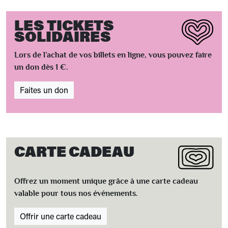
LES TICKETS
SOLIDAIRES
Lors de l’achat de vos billets en ligne, vous pouvez faire
un don dès 1 €.
Faites un don
CARTE CADEAU
Offrez un moment unique grâce à une carte cadeau
valable pour tous nos événements.
Offrir une carte cadeau