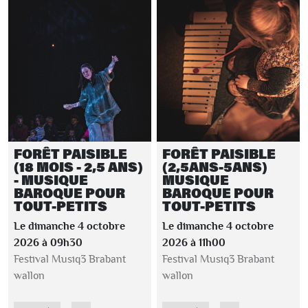
FORÊT PAISIBLE
FORÊT PAISIBLE
(18 MOIS - 2,5 ANS)
(2,5ANS-5ANS)
- MUSIQUE
MUSIQUE
BAROQUE POUR
BAROQUE POUR
TOUT-PETITS
TOUT-PETITS
Le dimanche 4 octobre
Le dimanche 4 octobre
2026 à 09h30
2026 à 11h00
Festival Musiq3 Brabant
Festival Musiq3 Brabant
wallon
wallon