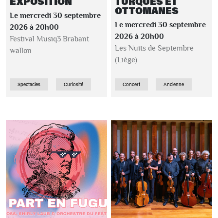
EXPOSITION
TURQUES ET
OTTOMANES
Le mercredi 30 septembre
Le mercredi 30 septembre
2026 à 20h00
2026 à 20h00
Festival Musiq3 Brabant
Les Nuits de Septembre
wallon
(Liège)
Spectacles
Curiosité
Concert
Ancienne