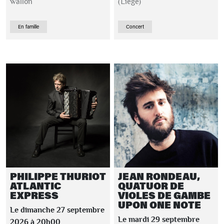
wallon
(Liège)
En famille
Concert
PHILIPPE THURIOT
JEAN RONDEAU,
ATLANTIC
QUATUOR DE
EXPRESS
VIOLES DE GAMBE
UPON ONE NOTE
Le dimanche 27 septembre
Le mardi 29 septembre
2026 à 20h00