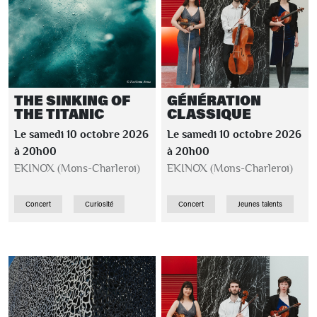
THE SINKING OF
GÉNÉRATION
THE TITANIC
CLASSIQUE
Le samedi 10 octobre 2026
Le samedi 10 octobre 2026
à 20h00
à 20h00
EKINOX (Mons-Charleroi)
EKINOX (Mons-Charleroi)
Concert
Curiosité
Concert
Jeunes talents