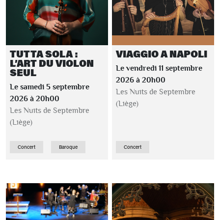
TUTTA SOLA :
VIAGGIO A NAPOLI
L’ART DU VIOLON
Le vendredi 11 septembre
SEUL
2026 à 20h00
Le samedi 5 septembre
Les Nuits de Septembre
2026 à 20h00
(Liège)
Les Nuits de Septembre
(Liège)
Concert
Baroque
Concert