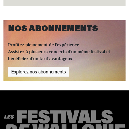
NOS ABONNEMENTS
Profitez pleinement de l’expérience.
Assistez à plusieurs concerts d’un même festival et
bénéficiez d’un tarif avantageux.
Explorez nos abonnements