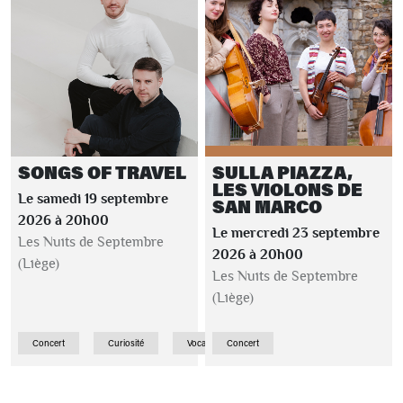
SONGS OF TRAVEL
SULLA PIAZZA,
LES VIOLONS DE
Le samedi 19 septembre
SAN MARCO
2026 à 20h00
Le mercredi 23 septembre
Les Nuits de Septembre
2026 à 20h00
(Liège)
Les Nuits de Septembre
(Liège)
Concert
Curiosité
Vocale
Concert