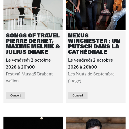
SONGS OF TRAVEL
NEXUS
PIERRE DERHET,
WINCHESTER : UN
MAXIME MELNIK &
PUTSCH DANS LA
JULIUS DRAKE
CATHÉDRALE
Le vendredi 2 octobre
Le vendredi 2 octobre
2026 à 20h00
2026 à 20h00
Festival Musiq3 Brabant
Les Nuits de Septembre
wallon
(Liège)
Concert
Concert