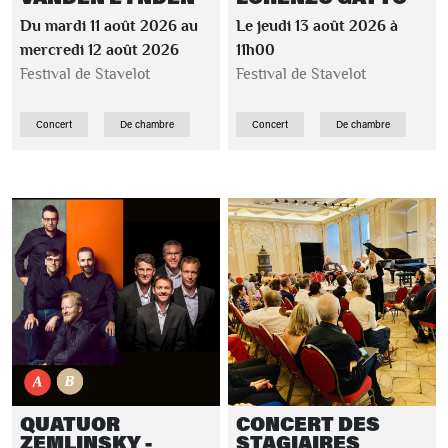
Du mardi 11 août 2026 au
Le jeudi 13 août 2026 à
mercredi 12 août 2026
11h00
Festival de Stavelot
Festival de Stavelot
Concert
De chambre
Concert
De chambre
QUATUOR
CONCERT DES
ZEMLINSKY -
STAGIAIRES