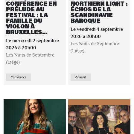
CONFÉRENCE EN
NORTHERN LIGHT :
PRÉLUDE AU
ÉCHOS DE LA
FESTIVAL : LA
SCANDINAVIE
FAMILLE DU
BAROQUE
VIOLON À
Le vendredi 4 septembre
BRUXELLES...
2026 à 20h00
Le mercredi 2 septembre
Les Nuits de Septembre
2026 à 20h00
(Liège)
Les Nuits de Septembre
(Liège)
Conférence
Concert