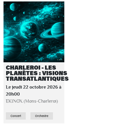
CHARLEROI - LES
PLANÈTES : VISIONS
TRANSATLANTIQUES
Le jeudi 22 octobre 2026 à
20h00
EKINOX (Mons-Charleroi)
Concert
Orchestre