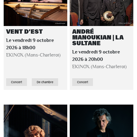
VENT D’EST
ANDRÉ
MANOUKIAN | LA
Le vendredi 9 octobre
SULTANE
2026 à 18h00
Le vendredi 9 octobre
EKINOX (Mons-Charleroi)
2026 à 20h00
EKINOX (Mons-Charleroi)
Concert
De chambre
Concert