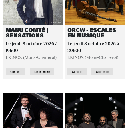
MANU COMTÉ |
ORCW - ESCALES
SENSATIONS
EN MUSIQUE
Le jeudi 8 octobre 2026 à
Le jeudi 8 octobre 2026 à
19h00
20h00
EKINOX (Mons-Charleroi)
EKINOX (Mons-Charleroi)
Concert
De chambre
Concert
Orchestre