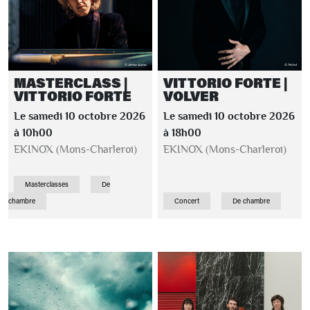
MASTERCLASS |
VITTORIO FORTE |
VITTORIO FORTE
VOLVER
Le samedi 10 octobre 2026
Le samedi 10 octobre 2026
à 10h00
à 18h00
EKINOX (Mons-Charleroi)
EKINOX (Mons-Charleroi)
Masterclasses
De
chambre
Concert
De chambre