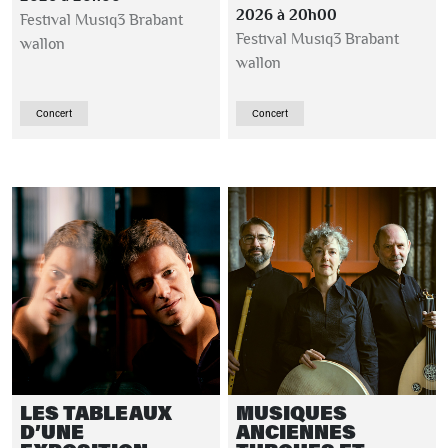
2026 à 20h00
Festival Musiq3 Brabant
Festival Musiq3 Brabant
wallon
wallon
Concert
Concert
LES TABLEAUX
MUSIQUES
D’UNE
ANCIENNES