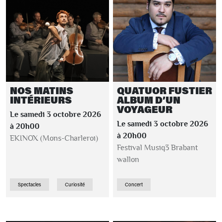
NOS MATINS
QUATUOR FUSTIER
INTÉRIEURS
ALBUM D’UN
VOYAGEUR
Le samedi 3 octobre 2026
Le samedi 3 octobre 2026
à 20h00
à 20h00
EKINOX (Mons-Charleroi)
Festival Musiq3 Brabant
wallon
Spectacles
Curiosité
Concert