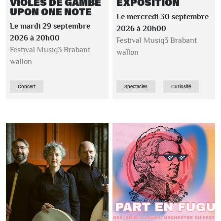
VIOLES DE GAMBE
EXPOSITION
UPON ONE NOTE
Le mercredi 30 septembre
Le mardi 29 septembre
2026 à 20h00
2026 à 20h00
Festival Musiq3 Brabant
Festival Musiq3 Brabant
wallon
wallon
Concert
Spectacles
Curiosité