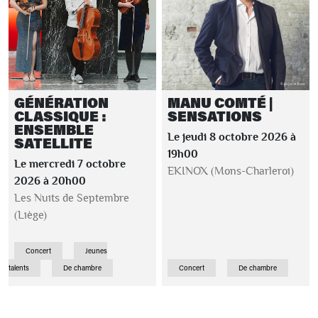
GÉNÉRATION
MANU COMTÉ |
CLASSIQUE :
SENSATIONS
ENSEMBLE
Le jeudi 8 octobre 2026 à
SATELLITE
19h00
Le mercredi 7 octobre
EKINOX (Mons-Charleroi)
2026 à 20h00
Les Nuits de Septembre
(Liège)
Concert
Jeunes
talents
De chambre
Concert
De chambre