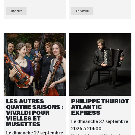
Concert
En famille
LES AUTRES
PHILIPPE THURIOT
QUATRE SAISONS :
ATLANTIC
VIVALDI POUR
EXPRESS
VIELLES ET
Le dimanche 27 septembre
MUSETTES
2026 à 20h00
Le dimanche 27 septembre