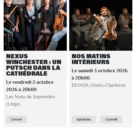
NEXUS
NOS MATINS
WINCHESTER : UN
INTÉRIEURS
PUTSCH DANS LA
Le samedi 3 octobre 2026
CATHÉDRALE
à 20h00
Le vendredi 2 octobre
EKINOX (Mons-Charleroi)
2026 à 20h00
Les Nuits de Septembre
(Liège)
Concert
Spectacles
Curiosité