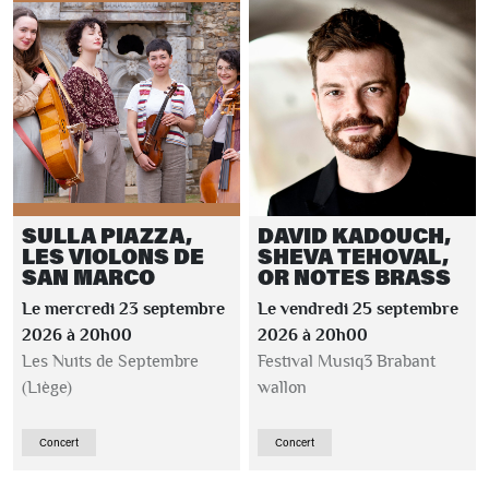
SULLA PIAZZA,
DAVID KADOUCH,
LES VIOLONS DE
SHEVA TEHOVAL,
SAN MARCO
OR NOTES BRASS
Le mercredi 23 septembre
Le vendredi 25 septembre
2026 à 20h00
2026 à 20h00
Les Nuits de Septembre
Festival Musiq3 Brabant
(Liège)
wallon
Concert
Concert