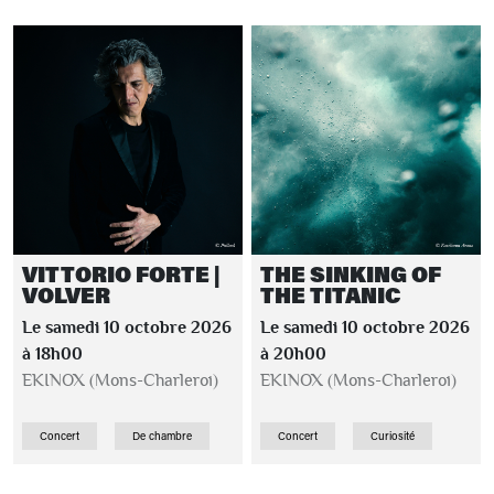
VITTORIO FORTE |
THE SINKING OF
VOLVER
THE TITANIC
Le samedi 10 octobre 2026
Le samedi 10 octobre 2026
à 18h00
à 20h00
EKINOX (Mons-Charleroi)
EKINOX (Mons-Charleroi)
Concert
De chambre
Concert
Curiosité