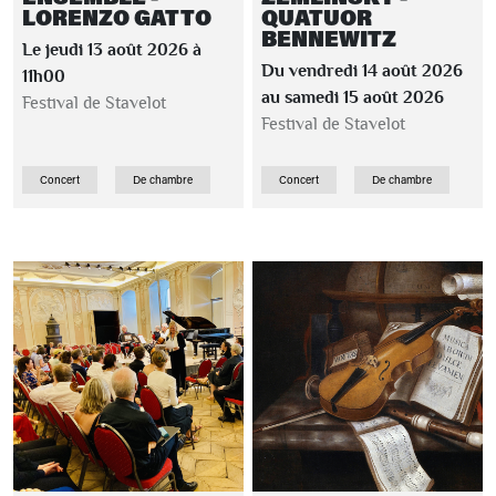
LORENZO GATTO
QUATUOR
BENNEWITZ
Le jeudi 13 août 2026 à
Du vendredi 14 août 2026
11h00
au samedi 15 août 2026
Festival de Stavelot
Festival de Stavelot
Concert
De chambre
Concert
De chambre