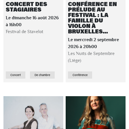
CONCERT DES
CONFÉRENCE EN
STAGIAIRES
PRÉLUDE AU
FESTIVAL : LA
Le dimanche 16 août 2026
FAMILLE DU
VIOLON À
à 16h00
BRUXELLES...
Festival de Stavelot
Le mercredi 2 septembre
2026 à 20h00
Les Nuits de Septembre
(Liège)
Concert
De chambre
Conférence