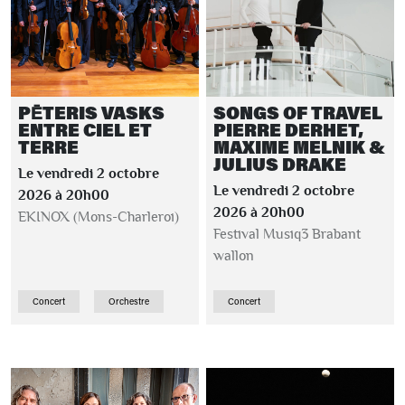
PĒTERIS VASKS
SONGS OF TRAVEL
ENTRE CIEL ET
PIERRE DERHET,
TERRE
MAXIME MELNIK &
JULIUS DRAKE
Le vendredi 2 octobre
Le vendredi 2 octobre
2026 à 20h00
2026 à 20h00
EKINOX (Mons-Charleroi)
Festival Musiq3 Brabant
wallon
Concert
Orchestre
Concert