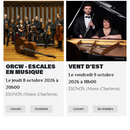
ORCW - ESCALES
VENT D’EST
EN MUSIQUE
Le vendredi 9 octobre
Le jeudi 8 octobre 2026 à
2026 à 18h00
20h00
EKINOX (Mons-Charleroi)
EKINOX (Mons-Charleroi)
Concert
Orchestre
Concert
De chambre