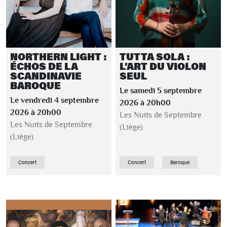
NORTHERN LIGHT :
TUTTA SOLA :
ÉCHOS DE LA
L’ART DU VIOLON
SCANDINAVIE
SEUL
BAROQUE
Le samedi 5 septembre
Le vendredi 4 septembre
2026 à 20h00
2026 à 20h00
Les Nuits de Septembre
Les Nuits de Septembre
(Liège)
(Liège)
Concert
Concert
Baroque