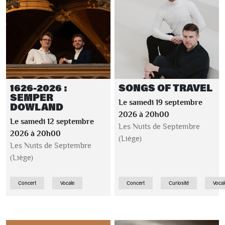
1626-2026 :
SONGS OF TRAVEL
SEMPER
Le samedi 19 septembre
DOWLAND
2026 à 20h00
Le samedi 12 septembre
Les Nuits de Septembre
2026 à 20h00
(Liège)
Les Nuits de Septembre
(Liège)
Concert
Vocale
Concert
Curiosité
Vocal