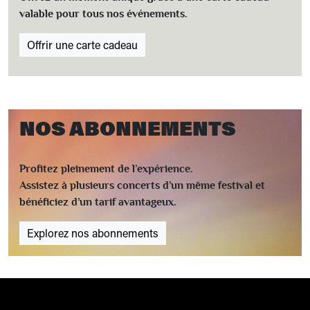
valable pour tous nos événements.
Offrir une carte cadeau
NOS ABONNEMENTS
Profitez pleinement de l’expérience.
Assistez à plusieurs concerts d’un même festival et
bénéficiez d’un tarif avantageux.
Explorez nos abonnements