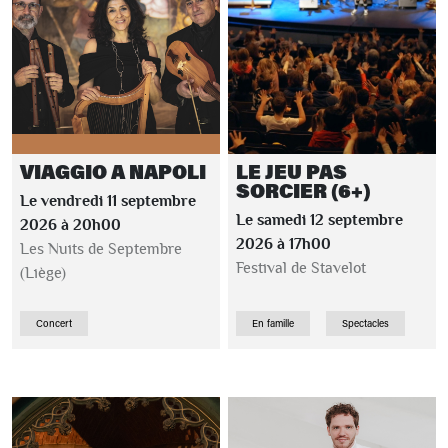
VIAGGIO A NAPOLI
LE JEU PAS
SORCIER (6+)
Le vendredi 11 septembre
Le samedi 12 septembre
2026 à 20h00
2026 à 17h00
Les Nuits de Septembre
Festival de Stavelot
(Liège)
Concert
En famille
Spectacles