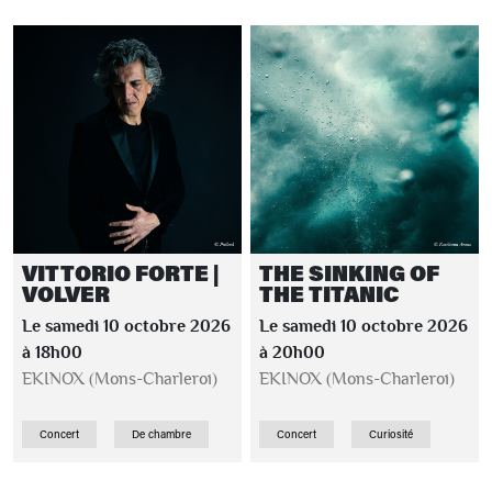
VITTORIO FORTE |
THE SINKING OF
VOLVER
THE TITANIC
Le samedi 10 octobre 2026
Le samedi 10 octobre 2026
à 18h00
à 20h00
EKINOX (Mons-Charleroi)
EKINOX (Mons-Charleroi)
Concert
De chambre
Concert
Curiosité