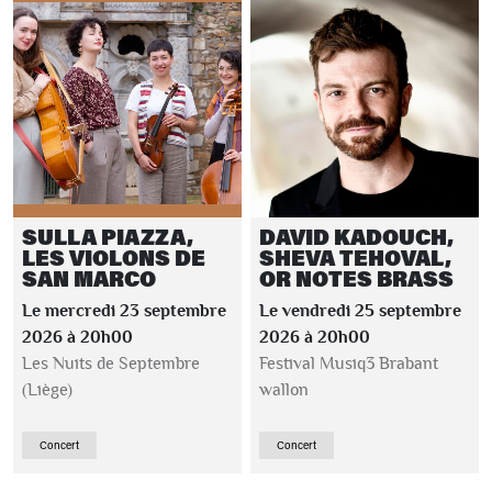
SULLA PIAZZA,
DAVID KADOUCH,
LES VIOLONS DE
SHEVA TEHOVAL,
SAN MARCO
OR NOTES BRASS
Le mercredi 23 septembre
Le vendredi 25 septembre
2026 à 20h00
2026 à 20h00
Les Nuits de Septembre
Festival Musiq3 Brabant
(Liège)
wallon
Concert
Concert