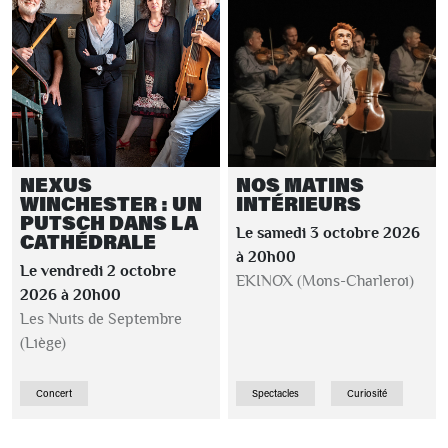
NEXUS
NOS MATINS
WINCHESTER : UN
INTÉRIEURS
PUTSCH DANS LA
Le samedi 3 octobre 2026
CATHÉDRALE
à 20h00
Le vendredi 2 octobre
EKINOX (Mons-Charleroi)
2026 à 20h00
Les Nuits de Septembre
(Liège)
Concert
Spectacles
Curiosité