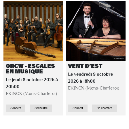
ORCW - ESCALES
VENT D’EST
EN MUSIQUE
Le vendredi 9 octobre
Le jeudi 8 octobre 2026 à
2026 à 18h00
20h00
EKINOX (Mons-Charleroi)
EKINOX (Mons-Charleroi)
Concert
Orchestre
Concert
De chambre