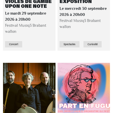
VIOLES DE GAMBE
EXPOSITION
UPON ONE NOTE
Le mercredi 30 septembre
Le mardi 29 septembre
2026 à 20h00
2026 à 20h00
Festival Musiq3 Brabant
Festival Musiq3 Brabant
wallon
wallon
Concert
Spectacles
Curiosité