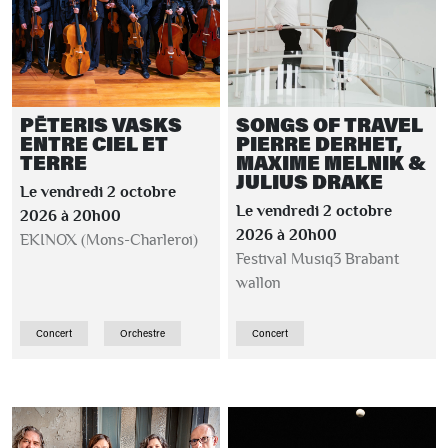
PĒTERIS VASKS
SONGS OF TRAVEL
ENTRE CIEL ET
PIERRE DERHET,
TERRE
MAXIME MELNIK &
JULIUS DRAKE
Le vendredi 2 octobre
Le vendredi 2 octobre
2026 à 20h00
2026 à 20h00
EKINOX (Mons-Charleroi)
Festival Musiq3 Brabant
wallon
Concert
Orchestre
Concert