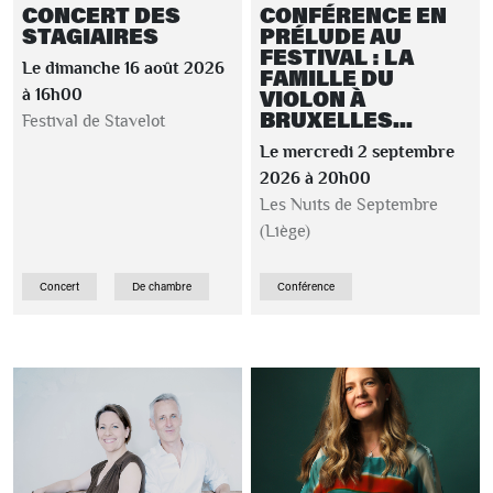
CONCERT DES
CONFÉRENCE EN
STAGIAIRES
PRÉLUDE AU
FESTIVAL : LA
Le dimanche 16 août 2026
FAMILLE DU
VIOLON À
à 16h00
BRUXELLES...
Festival de Stavelot
Le mercredi 2 septembre
2026 à 20h00
Les Nuits de Septembre
(Liège)
Concert
De chambre
Conférence