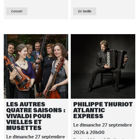
Concert
En famille
LES AUTRES
PHILIPPE THURIOT
QUATRE SAISONS :
ATLANTIC
VIVALDI POUR
EXPRESS
VIELLES ET
Le dimanche 27 septembre
MUSETTES
2026 à 20h00
Le dimanche 27 septembre