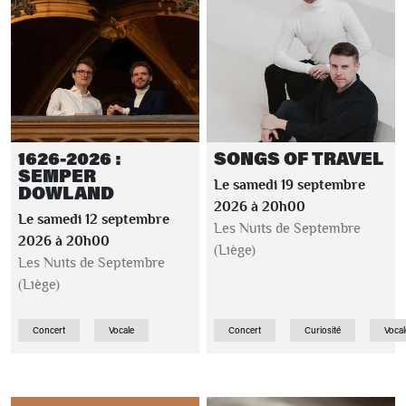
1626-2026 :
SONGS OF TRAVEL
SEMPER
Le samedi 19 septembre
DOWLAND
2026 à 20h00
Le samedi 12 septembre
Les Nuits de Septembre
2026 à 20h00
(Liège)
Les Nuits de Septembre
(Liège)
Concert
Vocale
Concert
Curiosité
Vocal