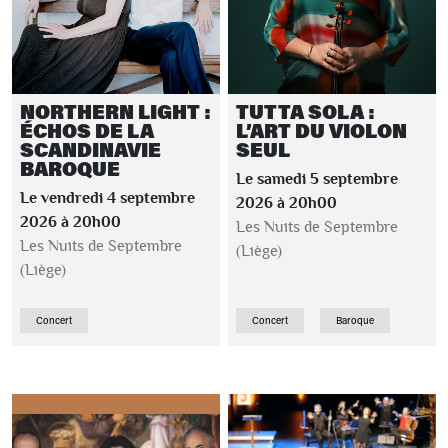
NORTHERN LIGHT :
TUTTA SOLA :
ÉCHOS DE LA
L’ART DU VIOLON
SCANDINAVIE
SEUL
BAROQUE
Le samedi 5 septembre
Le vendredi 4 septembre
2026 à 20h00
2026 à 20h00
Les Nuits de Septembre
Les Nuits de Septembre
(Liège)
(Liège)
Concert
Concert
Baroque