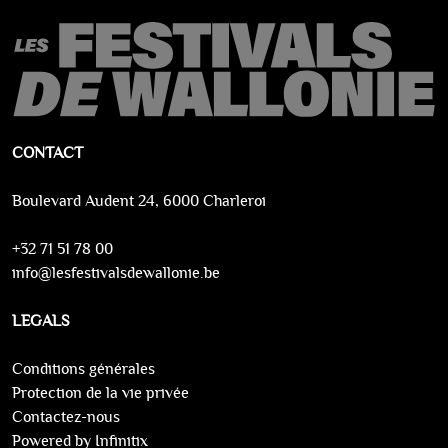
CONTACT
Boulevard Audent 24, 6000 Charleroi
+32 71 51 78 00
info@lesfestivalsdewallonie.be
LEGALS
Conditions générales
Protection de la vie privée
Contactez-nous
Powered by Infinitix