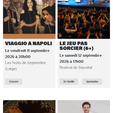
VIAGGIO A NAPOLI
LE JEU PAS
SORCIER (6+)
Le vendredi 11 septembre
Le samedi 12 septembre
2026 à 20h00
2026 à 17h00
Les Nuits de Septembre
Festival de Stavelot
(Liège)
Concert
En famille
Spectacles