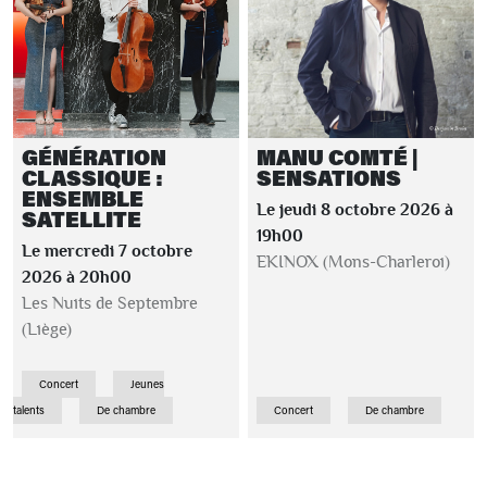
GÉNÉRATION
MANU COMTÉ |
CLASSIQUE :
SENSATIONS
ENSEMBLE
Le jeudi 8 octobre 2026 à
SATELLITE
19h00
Le mercredi 7 octobre
EKINOX (Mons-Charleroi)
2026 à 20h00
Les Nuits de Septembre
(Liège)
Concert
Jeunes
talents
De chambre
Concert
De chambre