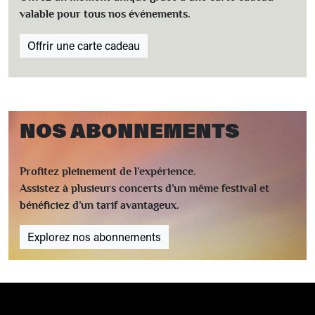
valable pour tous nos événements.
Offrir une carte cadeau
NOS ABONNEMENTS
Profitez pleinement de l’expérience.
Assistez à plusieurs concerts d’un même festival et
bénéficiez d’un tarif avantageux.
Explorez nos abonnements