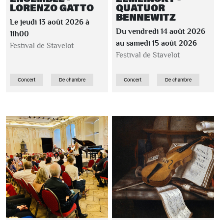
LORENZO GATTO
QUATUOR
BENNEWITZ
Le jeudi 13 août 2026 à
Du vendredi 14 août 2026
11h00
au samedi 15 août 2026
Festival de Stavelot
Festival de Stavelot
Concert
De chambre
Concert
De chambre