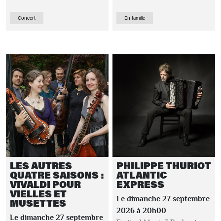
Concert
En famille
LES AUTRES
PHILIPPE THURIOT
QUATRE SAISONS :
ATLANTIC
VIVALDI POUR
EXPRESS
VIELLES ET
Le dimanche 27 septembre
MUSETTES
2026 à 20h00
Le dimanche 27 septembre