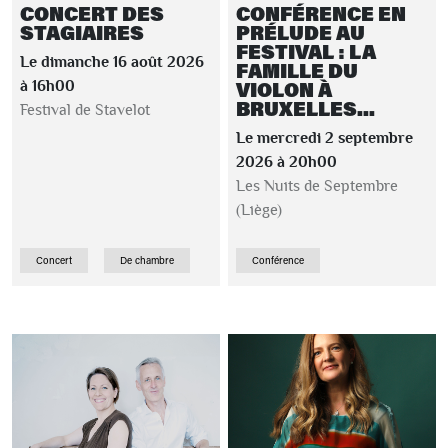
CONCERT DES
CONFÉRENCE EN
STAGIAIRES
PRÉLUDE AU
FESTIVAL : LA
Le dimanche 16 août 2026
FAMILLE DU
VIOLON À
à 16h00
BRUXELLES...
Festival de Stavelot
Le mercredi 2 septembre
2026 à 20h00
Les Nuits de Septembre
(Liège)
Concert
De chambre
Conférence