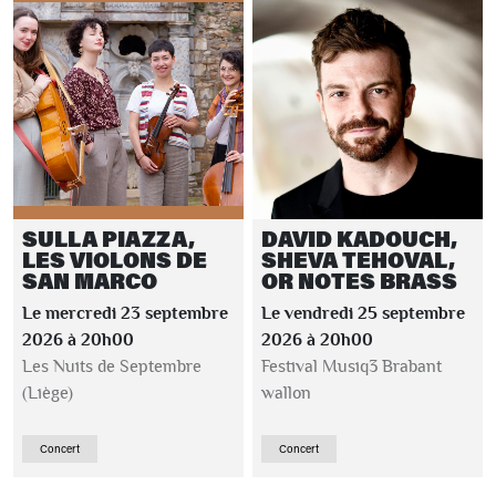
SULLA PIAZZA,
DAVID KADOUCH,
LES VIOLONS DE
SHEVA TEHOVAL,
SAN MARCO
OR NOTES BRASS
Le mercredi 23 septembre
Le vendredi 25 septembre
2026 à 20h00
2026 à 20h00
Les Nuits de Septembre
Festival Musiq3 Brabant
(Liège)
wallon
Concert
Concert