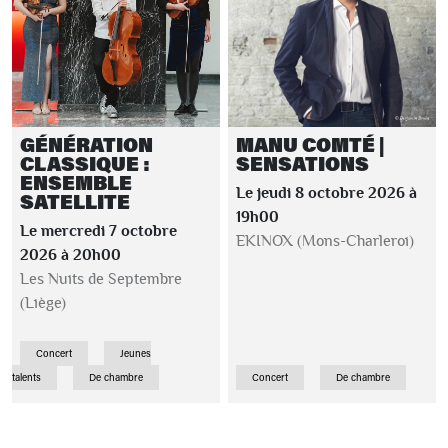
GÉNÉRATION
MANU COMTÉ |
CLASSIQUE :
SENSATIONS
ENSEMBLE
Le jeudi 8 octobre 2026 à
SATELLITE
19h00
Le mercredi 7 octobre
EKINOX (Mons-Charleroi)
2026 à 20h00
Les Nuits de Septembre
(Liège)
Concert
Jeunes
talents
De chambre
Concert
De chambre