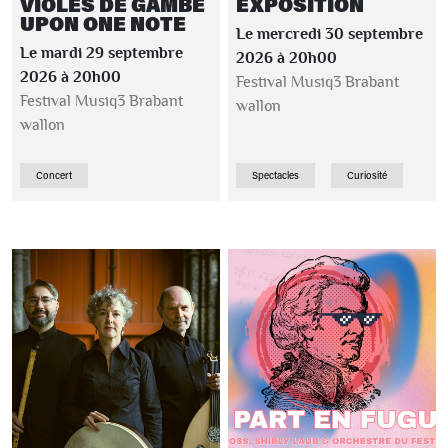
VIOLES DE GAMBE
EXPOSITION
UPON ONE NOTE
Le mercredi 30 septembre
Le mardi 29 septembre
2026 à 20h00
2026 à 20h00
Festival Musiq3 Brabant
Festival Musiq3 Brabant
wallon
wallon
Concert
Spectacles
Curiosité