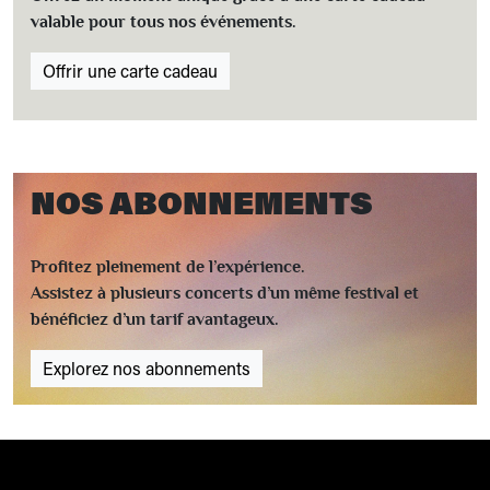
valable pour tous nos événements.
Offrir une carte cadeau
NOS ABONNEMENTS
Profitez pleinement de l’expérience.
Assistez à plusieurs concerts d’un même festival et
bénéficiez d’un tarif avantageux.
Explorez nos abonnements