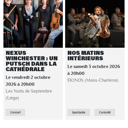
NEXUS
NOS MATINS
WINCHESTER : UN
INTÉRIEURS
PUTSCH DANS LA
Le samedi 3 octobre 2026
CATHÉDRALE
à 20h00
Le vendredi 2 octobre
EKINOX (Mons-Charleroi)
2026 à 20h00
Les Nuits de Septembre
(Liège)
Concert
Spectacles
Curiosité