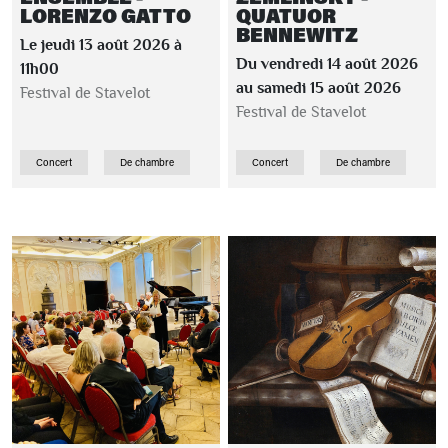
LORENZO GATTO
QUATUOR
BENNEWITZ
Le jeudi 13 août 2026 à
Du vendredi 14 août 2026
11h00
au samedi 15 août 2026
Festival de Stavelot
Festival de Stavelot
Concert
De chambre
Concert
De chambre