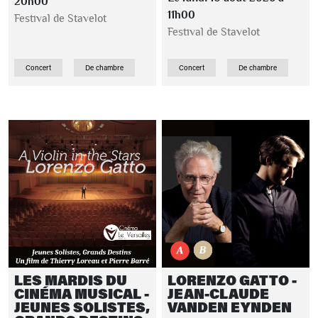
20h00
11h00
Festival de Stavelot
Festival de Stavelot
Concert
De chambre
Concert
De chambre
LES MARDIS DU
LORENZO GATTO -
CINÉMA MUSICAL -
JEAN-CLAUDE
JEUNES SOLISTES,
VANDEN EYNDEN