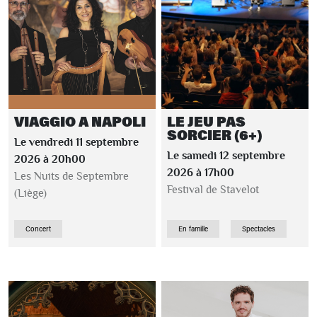
VIAGGIO A NAPOLI
LE JEU PAS
SORCIER (6+)
Le vendredi 11 septembre
Le samedi 12 septembre
2026 à 20h00
2026 à 17h00
Les Nuits de Septembre
Festival de Stavelot
(Liège)
Concert
En famille
Spectacles