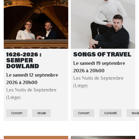
1626-2026 :
SONGS OF TRAVEL
SEMPER
Le samedi 19 septembre
DOWLAND
2026 à 20h00
Le samedi 12 septembre
Les Nuits de Septembre
2026 à 20h00
(Liège)
Les Nuits de Septembre
(Liège)
Concert
Vocale
Concert
Curiosité
Vocal