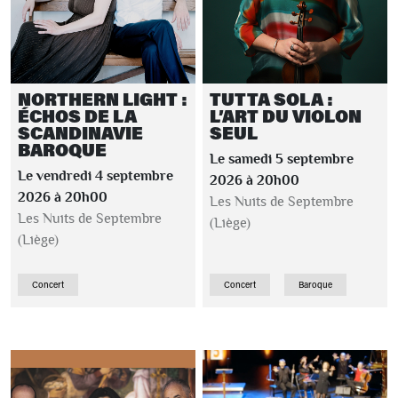
NORTHERN LIGHT :
TUTTA SOLA :
ÉCHOS DE LA
L’ART DU VIOLON
SCANDINAVIE
SEUL
BAROQUE
Le samedi 5 septembre
Le vendredi 4 septembre
2026 à 20h00
2026 à 20h00
Les Nuits de Septembre
Les Nuits de Septembre
(Liège)
(Liège)
Concert
Concert
Baroque