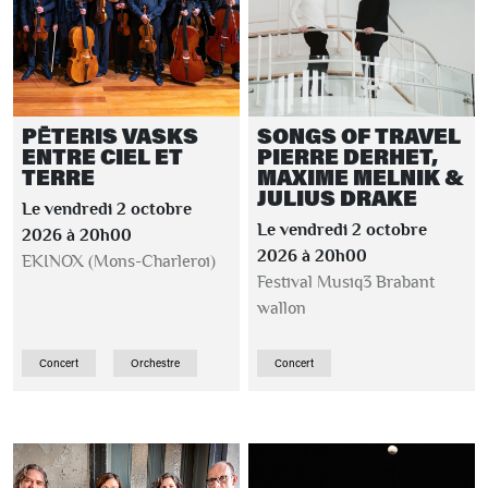
PĒTERIS VASKS
SONGS OF TRAVEL
ENTRE CIEL ET
PIERRE DERHET,
TERRE
MAXIME MELNIK &
JULIUS DRAKE
Le vendredi 2 octobre
Le vendredi 2 octobre
2026 à 20h00
2026 à 20h00
EKINOX (Mons-Charleroi)
Festival Musiq3 Brabant
wallon
Concert
Orchestre
Concert