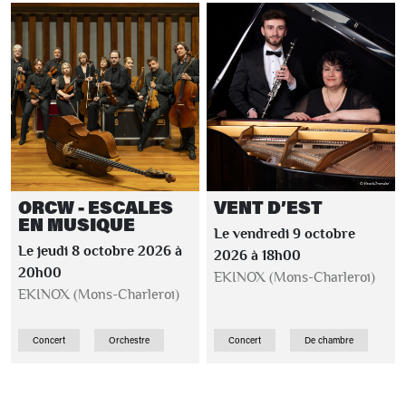
ORCW - ESCALES
VENT D’EST
EN MUSIQUE
Le vendredi 9 octobre
Le jeudi 8 octobre 2026 à
2026 à 18h00
20h00
EKINOX (Mons-Charleroi)
EKINOX (Mons-Charleroi)
Concert
Orchestre
Concert
De chambre