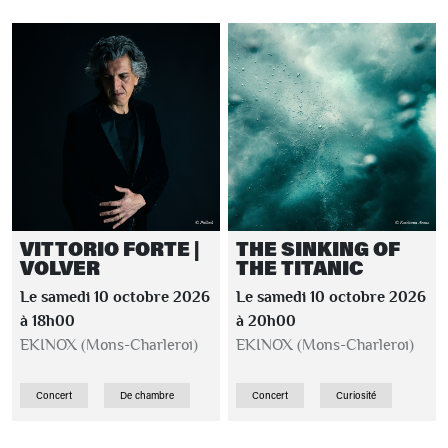
VITTORIO FORTE |
THE SINKING OF
VOLVER
THE TITANIC
Le samedi 10 octobre 2026
Le samedi 10 octobre 2026
à 18h00
à 20h00
EKINOX (Mons-Charleroi)
EKINOX (Mons-Charleroi)
Concert
De chambre
Concert
Curiosité