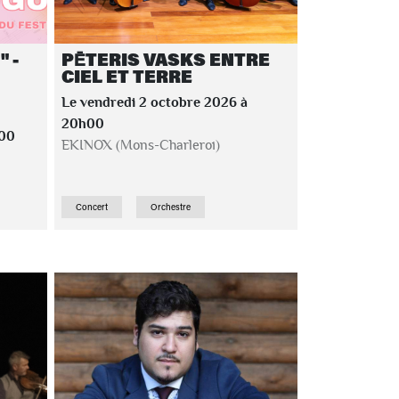
 -
PĒTERIS VASKS ENTRE
CIEL ET TERRE
Le vendredi 2 octobre 2026 à
20h00
h00
EKINOX (Mons-Charleroi)
Concert
Orchestre