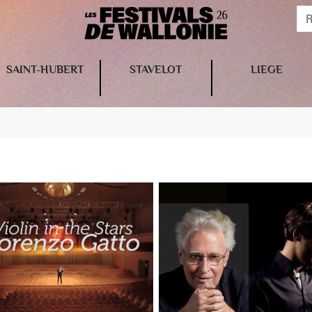
SAINT-HUBERT
STAVELOT
LIEGE