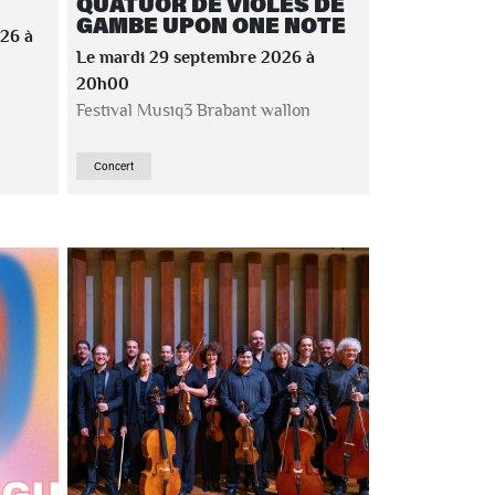
QUATUOR DE VIOLES DE
GAMBE UPON ONE NOTE
26 à
Le mardi 29 septembre 2026 à
20h00
Festival Musiq3 Brabant wallon
Concert