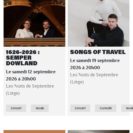
1626-2026 :
SONGS OF TRAVEL
SEMPER
Le samedi 19 septembre
DOWLAND
2026 à 20h00
Le samedi 12 septembre
Les Nuits de Septembre
2026 à 20h00
(Liège)
Les Nuits de Septembre
(Liège)
Concert
Vocale
Concert
Curiosité
Vocal