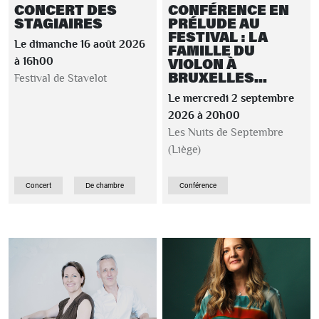
CONCERT DES
CONFÉRENCE EN
STAGIAIRES
PRÉLUDE AU
FESTIVAL : LA
Le dimanche 16 août 2026
FAMILLE DU
VIOLON À
à 16h00
BRUXELLES...
Festival de Stavelot
Le mercredi 2 septembre
2026 à 20h00
Les Nuits de Septembre
(Liège)
Concert
De chambre
Conférence