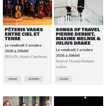
PĒTERIS VASKS
SONGS OF TRAVEL
ENTRE CIEL ET
PIERRE DERHET,
TERRE
MAXIME MELNIK &
JULIUS DRAKE
Le vendredi 2 octobre
Le vendredi 2 octobre
2026 à 20h00
2026 à 20h00
EKINOX (Mons-Charleroi)
Festival Musiq3 Brabant
wallon
Concert
Orchestre
Concert