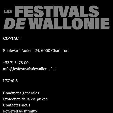
CONTACT
Boulevard Audent 24, 6000 Charleroi
+32 71 51 78 00
info@lesfestivalsdewallonie.be
LEGALS
Conditions générales
Protection de la vie privée
Contactez-nous
Powered by Infinitix