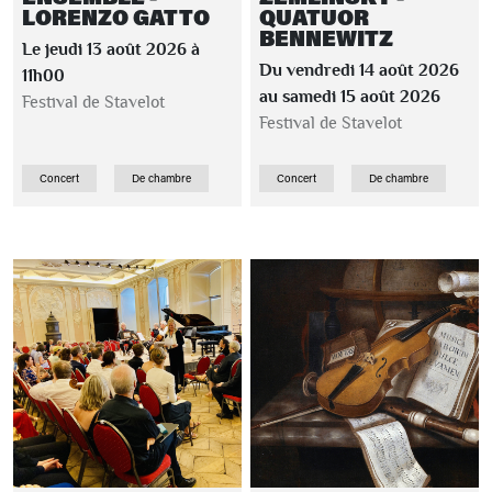
LORENZO GATTO
QUATUOR
BENNEWITZ
Le jeudi 13 août 2026 à
Du vendredi 14 août 2026
11h00
au samedi 15 août 2026
Festival de Stavelot
Festival de Stavelot
Concert
De chambre
Concert
De chambre