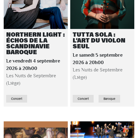
NORTHERN LIGHT :
TUTTA SOLA :
ÉCHOS DE LA
L’ART DU VIOLON
SCANDINAVIE
SEUL
BAROQUE
Le samedi 5 septembre
Le vendredi 4 septembre
2026 à 20h00
2026 à 20h00
Les Nuits de Septembre
Les Nuits de Septembre
(Liège)
(Liège)
Concert
Concert
Baroque