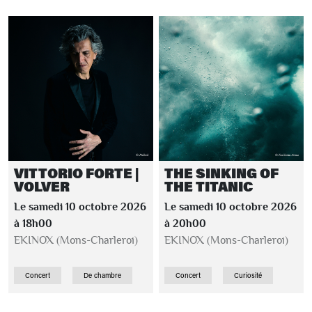
VITTORIO FORTE |
THE SINKING OF
VOLVER
THE TITANIC
Le samedi 10 octobre 2026
Le samedi 10 octobre 2026
à 18h00
à 20h00
EKINOX (Mons-Charleroi)
EKINOX (Mons-Charleroi)
Concert
De chambre
Concert
Curiosité