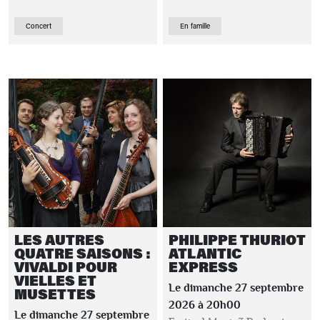
Concert
En famille
LES AUTRES
PHILIPPE THURIOT
QUATRE SAISONS :
ATLANTIC
VIVALDI POUR
EXPRESS
VIELLES ET
Le dimanche 27 septembre
MUSETTES
2026 à 20h00
Le dimanche 27 septembre