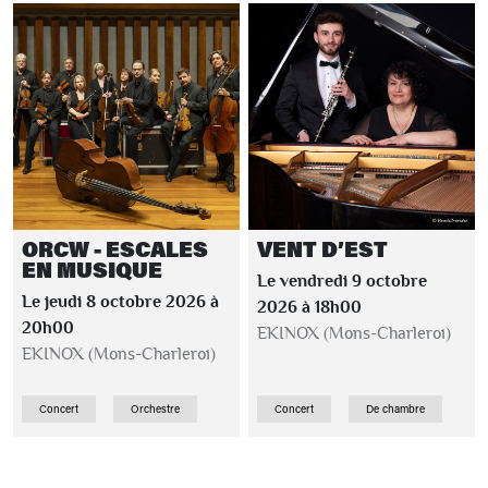
ORCW - ESCALES
VENT D’EST
EN MUSIQUE
Le vendredi 9 octobre
Le jeudi 8 octobre 2026 à
2026 à 18h00
20h00
EKINOX (Mons-Charleroi)
EKINOX (Mons-Charleroi)
Concert
Orchestre
Concert
De chambre