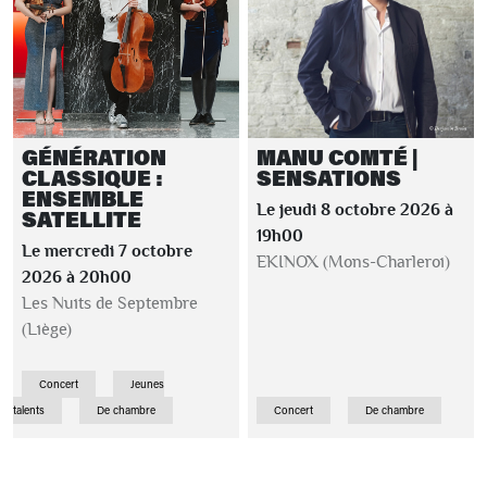
GÉNÉRATION
MANU COMTÉ |
CLASSIQUE :
SENSATIONS
ENSEMBLE
Le jeudi 8 octobre 2026 à
SATELLITE
19h00
Le mercredi 7 octobre
EKINOX (Mons-Charleroi)
2026 à 20h00
Les Nuits de Septembre
(Liège)
Concert
Jeunes
talents
De chambre
Concert
De chambre