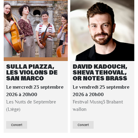
SULLA PIAZZA,
DAVID KADOUCH,
LES VIOLONS DE
SHEVA TEHOVAL,
SAN MARCO
OR NOTES BRASS
Le mercredi 23 septembre
Le vendredi 25 septembre
2026 à 20h00
2026 à 20h00
Les Nuits de Septembre
Festival Musiq3 Brabant
(Liège)
wallon
Concert
Concert