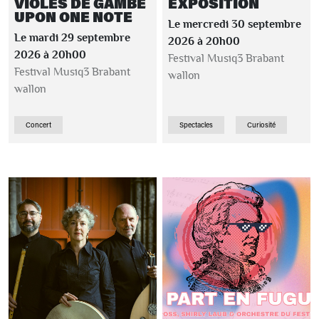
VIOLES DE GAMBE
EXPOSITION
UPON ONE NOTE
Le mercredi 30 septembre
Le mardi 29 septembre
2026 à 20h00
2026 à 20h00
Festival Musiq3 Brabant
Festival Musiq3 Brabant
wallon
wallon
Concert
Spectacles
Curiosité