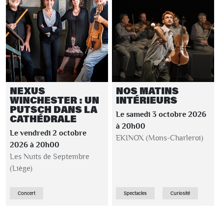
NEXUS
NOS MATINS
WINCHESTER : UN
INTÉRIEURS
PUTSCH DANS LA
Le samedi 3 octobre 2026
CATHÉDRALE
à 20h00
Le vendredi 2 octobre
EKINOX (Mons-Charleroi)
2026 à 20h00
Les Nuits de Septembre
(Liège)
Concert
Spectacles
Curiosité