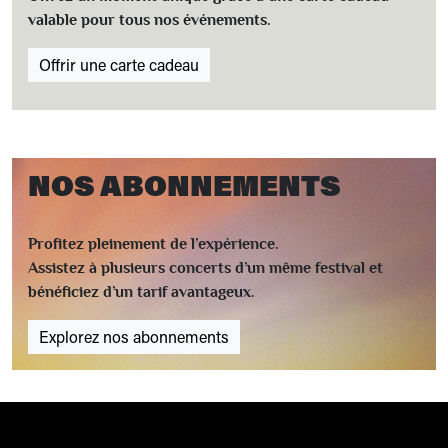
valable pour tous nos événements.
Offrir une carte cadeau
NOS ABONNEMENTS
Profitez pleinement de l’expérience.
Assistez à plusieurs concerts d’un même festival et
bénéficiez d’un tarif avantageux.
Explorez nos abonnements