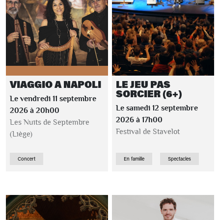
VIAGGIO A NAPOLI
LE JEU PAS
SORCIER (6+)
Le vendredi 11 septembre
Le samedi 12 septembre
2026 à 20h00
2026 à 17h00
Les Nuits de Septembre
Festival de Stavelot
(Liège)
Concert
En famille
Spectacles