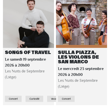
SONGS OF TRAVEL
SULLA PIAZZA,
LES VIOLONS DE
Le samedi 19 septembre
SAN MARCO
2026 à 20h00
Le mercredi 23 septembre
Les Nuits de Septembre
2026 à 20h00
(Liège)
Les Nuits de Septembre
(Liège)
Concert
Curiosité
Vocale
Concert