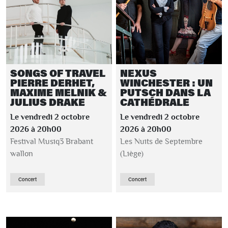
SONGS OF TRAVEL
NEXUS
PIERRE DERHET,
WINCHESTER : UN
MAXIME MELNIK &
PUTSCH DANS LA
JULIUS DRAKE
CATHÉDRALE
Le vendredi 2 octobre
Le vendredi 2 octobre
2026 à 20h00
2026 à 20h00
Festival Musiq3 Brabant
Les Nuits de Septembre
wallon
(Liège)
Concert
Concert