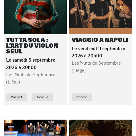
TUTTA SOLA :
VIAGGIO A NAPOLI
L’ART DU VIOLON
Le vendredi 11 septembre
SEUL
2026 à 20h00
Le samedi 5 septembre
Les Nuits de Septembre
2026 à 20h00
(Liège)
Les Nuits de Septembre
(Liège)
Concert
Baroque
Concert