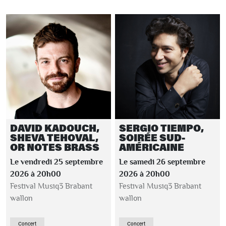
DAVID KADOUCH,
SERGIO TIEMPO,
SHEVA TEHOVAL,
SOIRÉE SUD-
OR NOTES BRASS
AMÉRICAINE
Le vendredi 25 septembre
Le samedi 26 septembre
2026 à 20h00
2026 à 20h00
Festival Musiq3 Brabant
Festival Musiq3 Brabant
wallon
wallon
Concert
Concert