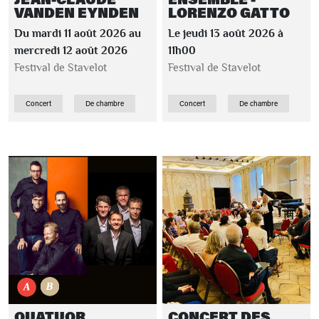
VANDEN EYNDEN
LORENZO GATTO
Du mardi 11 août 2026 au
Le jeudi 13 août 2026 à
mercredi 12 août 2026
11h00
Festival de Stavelot
Festival de Stavelot
Concert
De chambre
Concert
De chambre
QUATUOR
CONCERT DES