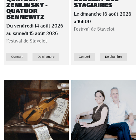
ZEMLINSKY -
STAGIAIRES
QUATUOR
Le dimanche 16 août 2026
BENNEWITZ
à 16h00
Du vendredi 14 août 2026
Festival de Stavelot
au samedi 15 août 2026
Festival de Stavelot
Concert
De chambre
Concert
De chambre