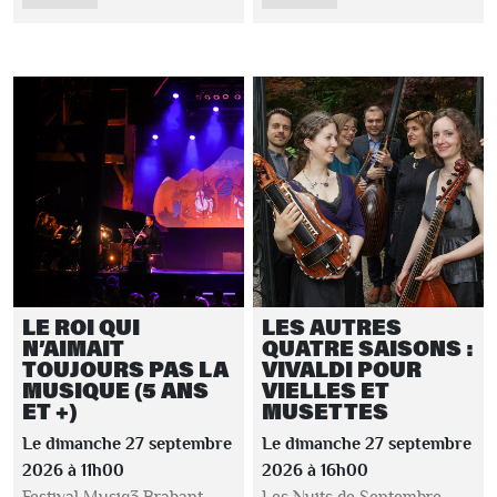
LE ROI QUI
LES AUTRES
N’AIMAIT
QUATRE SAISONS :
TOUJOURS PAS LA
VIVALDI POUR
MUSIQUE (5 ANS
VIELLES ET
ET +)
MUSETTES
Le dimanche 27 septembre
Le dimanche 27 septembre
2026 à 11h00
2026 à 16h00