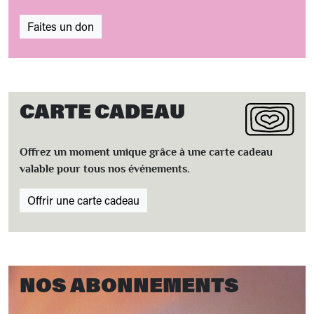
Faites un don
CARTE CADEAU
Offrez un moment unique grâce à une carte cadeau
valable pour tous nos événements.
Offrir une carte cadeau
NOS ABONNEMENTS