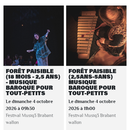
FORÊT PAISIBLE
FORÊT PAISIBLE
(18 MOIS - 2,5 ANS)
(2,5ANS-5ANS)
- MUSIQUE
MUSIQUE
BAROQUE POUR
BAROQUE POUR
TOUT-PETITS
TOUT-PETITS
Le dimanche 4 octobre
Le dimanche 4 octobre
2026 à 09h30
2026 à 11h00
Festival Musiq3 Brabant
Festival Musiq3 Brabant
wallon
wallon