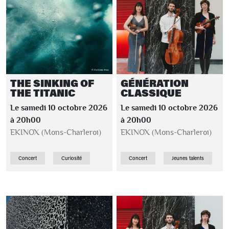
THE SINKING OF
GÉNÉRATION
THE TITANIC
CLASSIQUE
Le samedi 10 octobre 2026
Le samedi 10 octobre 2026
à 20h00
à 20h00
EKINOX (Mons-Charleroi)
EKINOX (Mons-Charleroi)
Concert
Curiosité
Concert
Jeunes talents