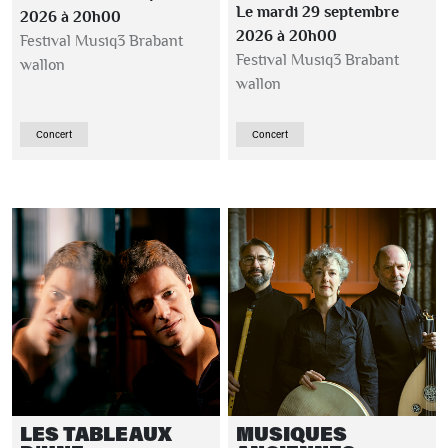
Le mardi 29 septembre
2026 à 20h00
2026 à 20h00
Festival Musiq3 Brabant
Festival Musiq3 Brabant
wallon
wallon
Concert
Concert
LES TABLEAUX
MUSIQUES