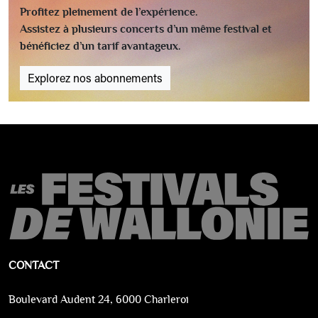
Profitez pleinement de l’expérience.
Assistez à plusieurs concerts d’un même festival et
bénéficiez d’un tarif avantageux.
Explorez nos abonnements
CONTACT
Boulevard Audent 24, 6000 Charleroi