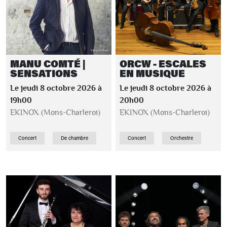
MANU COMTÉ |
ORCW - ESCALES
SENSATIONS
EN MUSIQUE
Le jeudi 8 octobre 2026 à
Le jeudi 8 octobre 2026 à
19h00
20h00
EKINOX (Mons-Charleroi)
EKINOX (Mons-Charleroi)
Concert
De chambre
Concert
Orchestre