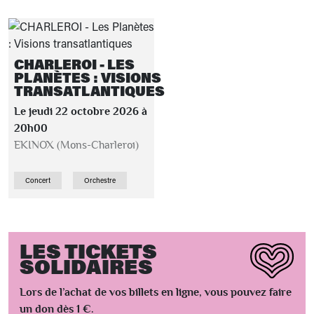
CHARLEROI - LES
PLANÈTES : VISIONS
TRANSATLANTIQUES
Le jeudi 22 octobre 2026 à
20h00
EKINOX (Mons-Charleroi)
Concert
Orchestre
LES TICKETS
SOLIDAIRES
Lors de l’achat de vos billets en ligne, vous pouvez faire
un don dès 1 €.