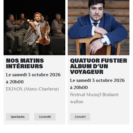
NOS MATINS
QUATUOR FUSTIER
INTÉRIEURS
ALBUM D’UN
VOYAGEUR
Le samedi 3 octobre 2026
Le samedi 3 octobre 2026
à 20h00
à 20h00
EKINOX (Mons-Charleroi)
Festival Musiq3 Brabant
wallon
Spectacles
Curiosité
Concert