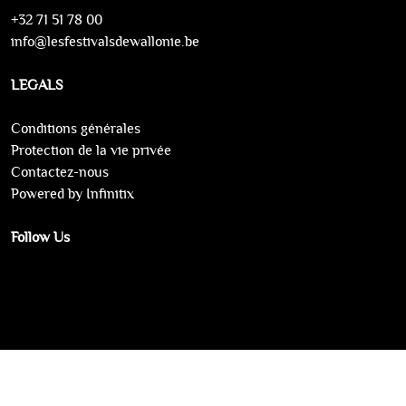
+32 71 51 78 00
info@lesfestivalsdewallonie.be
LEGALS
Conditions générales
Protection de la vie privée
Contactez-nous
Powered by Infinitix
Follow Us