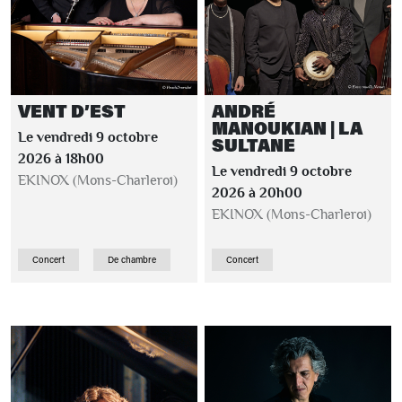
VENT D’EST
ANDRÉ
MANOUKIAN | LA
Le vendredi 9 octobre
SULTANE
2026 à 18h00
Le vendredi 9 octobre
EKINOX (Mons-Charleroi)
2026 à 20h00
EKINOX (Mons-Charleroi)
Concert
De chambre
Concert