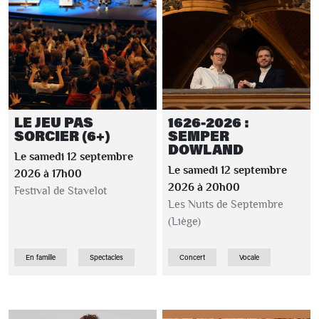
LE JEU PAS
1626-2026 :
SORCIER (6+)
SEMPER
DOWLAND
Le samedi 12 septembre
Le samedi 12 septembre
2026 à 17h00
2026 à 20h00
Festival de Stavelot
Les Nuits de Septembre
(Liège)
En famille
Spectacles
Concert
Vocale