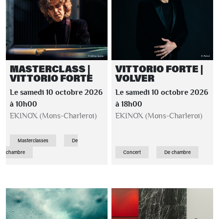
MASTERCLASS |
VITTORIO FORTE |
VITTORIO FORTE
VOLVER
Le samedi 10 octobre 2026
Le samedi 10 octobre 2026
à 10h00
à 18h00
EKINOX (Mons-Charleroi)
EKINOX (Mons-Charleroi)
Masterclasses
De
chambre
Concert
De chambre